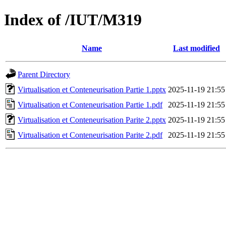
Index of /IUT/M319
Name
Last modified
Parent Directory
Virtualisation et Conteneurisation Partie 1.pptx
2025-11-19 21:55
Virtualisation et Conteneurisation Partie 1.pdf
2025-11-19 21:55
Virtualisation et Conteneurisation Parite 2.pptx
2025-11-19 21:55
Virtualisation et Conteneurisation Parite 2.pdf
2025-11-19 21:55